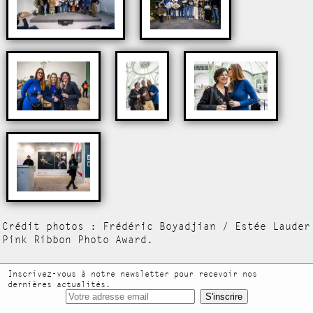
Crédit photos : Frédéric Boyadjian / Estée Lauder
Pink Ribbon Photo Award.
Inscrivez-vous à notre newsletter pour recevoir nos
dernières actualités.
S'inscrire