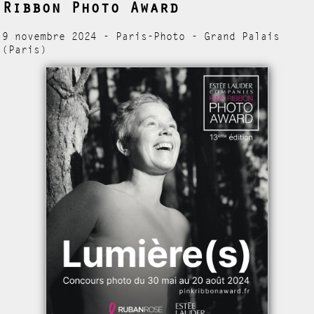
Ribbon Photo Award
9 novembre 2024 - Paris-Photo - Grand Palais
(Paris)