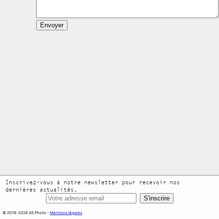
Envoyer
Inscrivez-vous à notre newsletter pour recevoir nos
dernières actualités.
S'inscrire
© 2019-2026 AS Photo -
Mentions légales